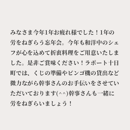
みなさま今年1年お疲れ様でした！1年の
労をねぎらう忘年会。今年も和洋中のシェ
フが心を込めて折衷料理をご用意いたしま
した。是非ご賞味ください！ラポート十日
町では、くじの準備やビンゴ機の貸出など
微力ながら幹事さんのお手伝いをさせてい
ただいております(^^)幹事さんも一緒に
労をねぎらいましょう！