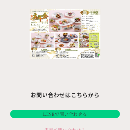
お問い合わせはこちらから
LINEで問い合わせる
電話で問い合わせる