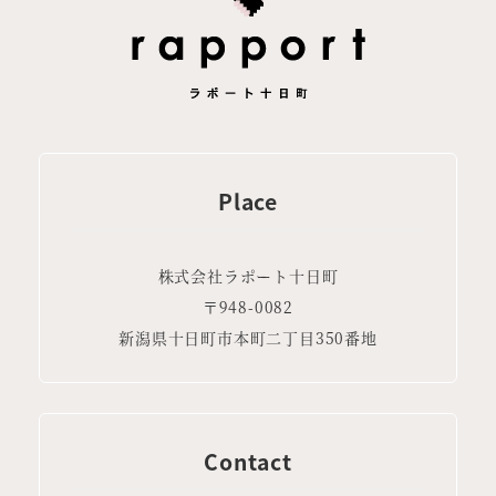
Place
株式会社ラポート十日町
〒948-0082
新潟県十日町市本町二丁目350番地
Contact