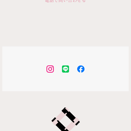
Instagram
LINE
Facebook