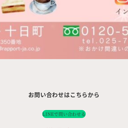
お問い合わせはこちらから
LINEで問い合わせる