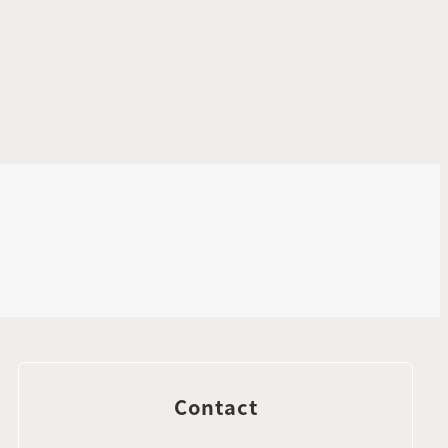
Contact