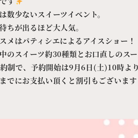
です
は数少ないスイーツイベント。
待ちが出るほど大人気。
スメはパティシエによるアイスショー！
中のスイーツ約30種類とお口直しのス
約制で、予約開始は9月6日(土)10時よ
までにお支払い頂くと割引もございます