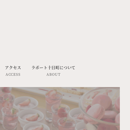
アクセス
ラポート十日町について
ACCESS
ABOUT