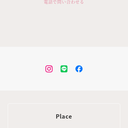
電話で問い合わせる
Instagram
LINE
Facebook
Place