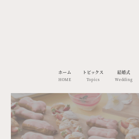
ホーム
トピックス
結婚式
HOME
Topics
Wedding